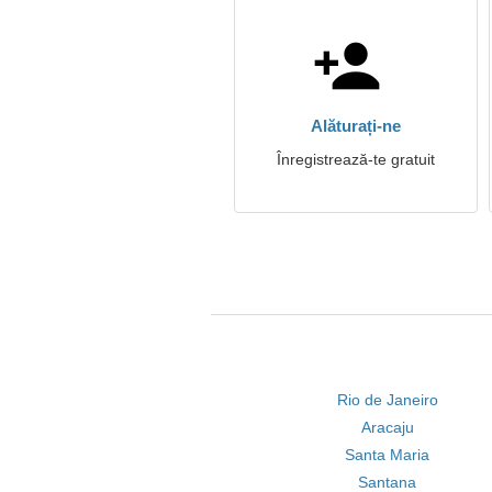
Alăturați-ne
Înregistrează-te gratuit
Rio de Janeiro
Aracaju
Santa Maria
Santana